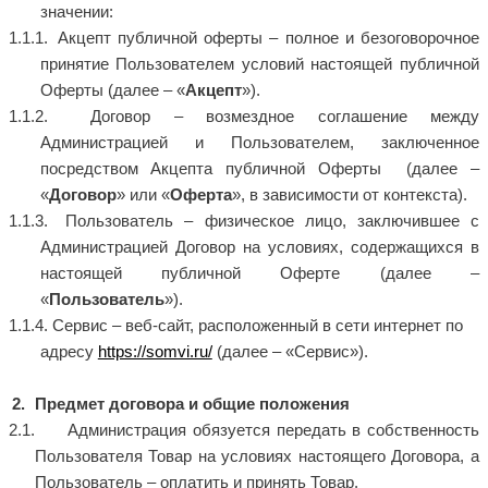
значении:
Акцепт публичной оферты – полное и безоговорочное
принятие Пользователем условий настоящей публичной
Оферты (далее – «
Акцепт
»).
Договор – возмездное соглашение между
Администрацией и Пользователем, заключенное
посредством Акцепта публичной Оферты (далее –
«
Договор
» или «
Оферта
», в зависимости от контекста).
Пользователь – физическое лицо, заключившее с
Администрацией Договор на условиях, содержащихся в
настоящей публичной Оферте (далее –
«
Пользователь
»).
Сервис – веб-сайт
, расположенный в сети интернет по
адресу
https://somvi.ru/
(далее – «Сервис»).
Предмет договора и общие положения
Администрация обязуется передать в собственность
Пользователя Товар на условиях настоящего Договора, а
Пользователь – оплатить и принять Товар.