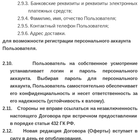
Банковские реквизиты и реквизиты электронных
платежных средств;
Фамилию, имя, отчество Пользователя;
Контактный телефон Пользователя;
Адрес доставки.
для
возможности
регистрации персонального аккаунта
Пользователя.
2.10.
Пользователь на собственное усмотрение
устанавливает логин и пароль персонального
аккаунта. Выбирая пароль для персонального
аккаунта, Пользователь самостоятельно обеспечивает
его конфиденциальность и несет ответственность за
его надежность (устойчивость к взлому).
2.11.
Стороны не вправе ссылаться на
незаключенность
настоящего Договора при встречном предоставлении
в порядке статьи 432 ГК РФ.
2.12.
Новая редакция Договора (Оферты) вступает в
силу в день ее опубликования.