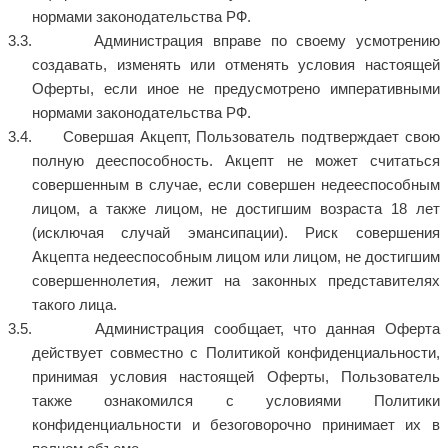
нормами законодательства РФ.
Администрация вправе по своему усмотрению
создавать, изменять или отменять условия настоящей
Оферты, если иное не предусмотрено императивными
нормами законодательства РФ.
Совершая Акцепт, Пользователь подтверждает свою
полную дееспособность. Акцепт не может считаться
совершенным в случае, если совершен недееспособным
лицом, а также лицом, не достигшим возраста 18 лет
(исключая случай эмансипации). Риск совершения
Акцепта недееспособным лицом или лицом, не достигшим
совершеннолетия, лежит на законных представителях
такого лица.
Администрация сообщает, что данная Оферта
действует совместно с Политикой конфиденциальности,
принимая условия настоящей Оферты, Пользователь
также ознакомился с условиями Политики
конфиденциальности и безоговорочно принимает их в