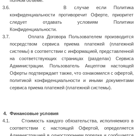
полном объеме.
В случае если Политика
конфиденциальности противоречит Оферте, приоритет
следует отдавать условиям Политики
Конфиденциальности.
Оплата Договора Пользователем производится
посредством сервиса приема платежей (платежной
системы) в соответствии с информацией, представленной
на соответствующих страницах (разделах) Сервиса
Администрации. Пользователь Акцептом настоящей
Оферты подтверждает также, что ознакомился с офертой,
политикой конфиденциальности и иными документами
сервиса приема платежей (платежной системы).
Финансовые условия
Стоимость каждого обязательства, исполняемого в
соответствии с настоящей Офертой, определяется
Администрацией в одностороннем порядке и сообщается