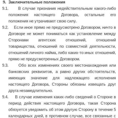
Заключительные положения
В случае признания недействительным какого-либо
положения настоящего Договора, остальные его
положения не утрачивают свою силу.
Если иное прямо не предусмотрено Договором, ничто в
Договоре не может пониматься как установление между
Сторонами агентских отношений, отношений
товарищества, отношений по совместной деятельности,
отношений личного найма, либо каких-то иных отношений,
прямо не предусмотренных Договором.
Обо всех изменениях своего местонахождения или
банковских реквизитов, а равно других обстоятельств,
имеющих значение для надлежащего исполнения
настоящего Договора, Стороны обязаны извещать друг
друга незамедлительно.
В случае изменения каких-либо сведений о Стороне в
период действия настоящего Договора, такая Сторона
обязуется уведомить об этом другую Сторону в течение 5
календарных дней, в противном случае, все связанные с