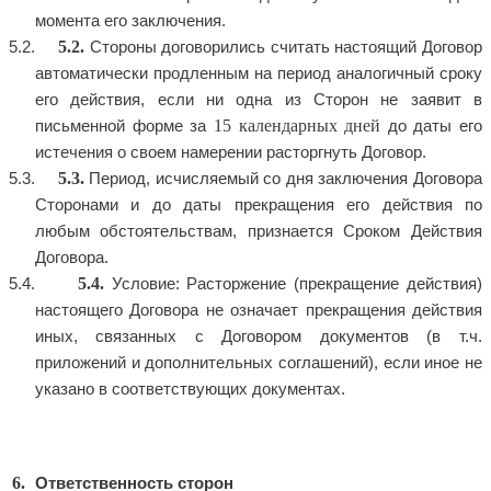
момента его заключения.
5.2.
Стороны договорились считать настоящий Договор
автоматически продленным на период аналогичный сроку
его действия, если ни одна из Сторон не заявит в
15 календарных дней
письменной форме за
до даты его
истечения о своем намерении расторгнуть Договор.
5.3.
Период, исчисляемый со дня заключения Договора
Сторонами и до даты прекращения его действия по
любым обстоятельствам, признается Сроком Действия
Договора.
5.4.
Условие: Расторжение (прекращение действия)
настоящего Договора не означает прекращения действия
иных, связанных с Договором документов (в т.ч.
приложений и дополнительных соглашений), если иное не
указано в соответствующих документах.
Ответственность сторон