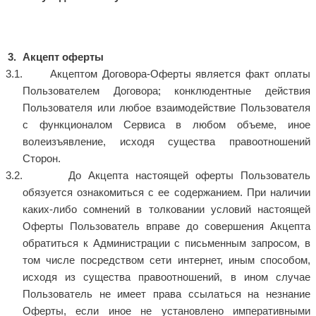
Акцепт оферты
Акцептом Договора-Оферты является факт оплаты
Пользователем Договора; конклюдентные действия
Пользователя или любое взаимодействие Пользователя
с функционалом Сервиса в любом объеме, иное
волеизъявление, исходя существа правоотношений
Сторон.
До Акцепта настоящей оферты Пользователь
обязуется ознакомиться с ее содержанием. При наличии
каких-либо сомнений в толковании условий настоящей
Оферты Пользователь вправе до совершения Акцепта
обратиться к Администрации с письменным запросом, в
том числе посредством сети интернет, иным способом,
исходя из существа правоотношений, в ином случае
Пользователь не имеет права ссылаться на незнание
Оферты, если иное не установлено императивными