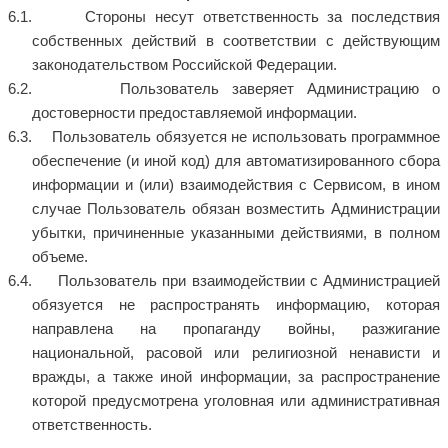
Стороны несут ответственность за последствия
собственных действий в соответствии с действующим
законодательством Российской Федерации.
Пользователь заверяет Администрацию о
достоверности предоставляемой информации.
Пользователь обязуется не использовать программное
обеспечение (и иной код) для автоматизированного сбора
информации и (или) взаимодействия с Сервисом, в ином
случае Пользователь обязан возместить Администрации
убытки, причиненные указанными действиями, в полном
объеме.
Пользователь при взаимодействии с Администрацией
обязуется не распространять информацию, которая
направлена на пропаганду войны, разжигание
национальной, расовой или религиозной ненависти и
вражды, а также иной информации, за распространение
которой предусмотрена уголовная или административная
ответственность.