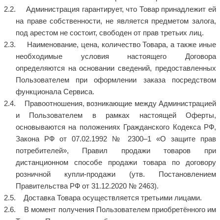
Администрация гарантирует, что Товар принадлежит ей
на праве собственности, не является предметом залога,
под арестом не состоит, свободен от прав третьих лиц.
Наименование, цена, количество Товара, а также иные
необходимые условия настоящего Договора
определяются на основании сведений, предоставленных
Пользователем при оформлении заказа посредством
функционала Сервиса.
Правоотношения, возникающие между Администрацией
и Пользователем в рамках настоящей Оферты,
основываются на положениях Гражданского Кодекса РФ,
Закона РФ от 07.02.1992 № 2300–1 «О защите прав
потребителей», Правил продажи товаров при
дистанционном способе продажи товара по договору
розничной купли-продажи (утв. Постановлением
Правительства РФ от 31.12.2020 № 2463).
Доставка Товара осуществляется третьими лицами.
В момент получения Пользователем приобретённого им