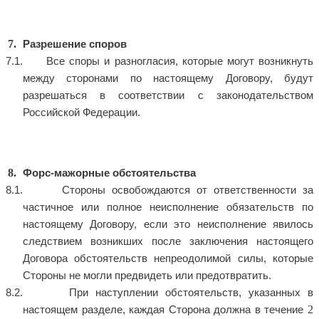
Разрешение споров
Все споры и разногласия, которые могут возникнуть
между сторонами по настоящему Договору, будут
разрешаться в соответствии с законодательством
Российской Федерации.
Форс-мажорные обстоятельства
Стороны освобождаются от ответственности за
частичное или полное неисполнение обязательств по
настоящему Договору, если это неисполнение явилось
следствием возникших после заключения настоящего
Договора обстоятельств непреодолимой силы, которые
Стороны не могли предвидеть или предотвратить.
При наступлении обстоятельств, указанных в
2
настоящем разделе, каждая Сторона должна в течение