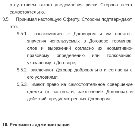
отсутствием такого уведомления риски Сторона несет
самостоятельно.
Принимая настоящую Оферту, Стороны подтверждают,
что:
ознакомились с Договором и им понятны
значения используемых в Договоре терминов,
слов и выражений согласно их нормативно-
правовому определению или толкованию,
указанному в Договоре;
заключают Договор добровольно и согласны с
его условиями;
имеют право на самостоятельное совершение
сделки (в частности, заключение Договора) и
действий, предусмотренных Договором.
Реквизиты администрации