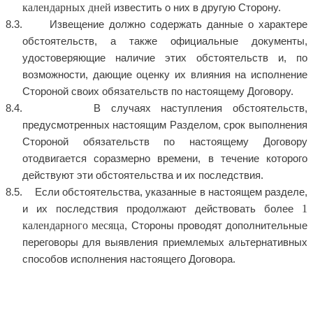
календарных дней
известить о них в другую Сторону.
Извещение должно содержать данные о характере
обстоятельств, а также официальные документы,
удостоверяющие наличие этих обстоятельств и, по
возможности, дающие оценку их влияния на исполнение
Стороной своих обязательств по настоящему Договору.
В случаях наступления обстоятельств,
предусмотренных настоящим Разделом, срок выполнения
Стороной обязательств по настоящему Договору
отодвигается соразмерно времени, в течение которого
действуют эти обстоятельства и их последствия.
Если обстоятельства, указанные в настоящем разделе,
1
и их последствия продолжают действовать более
календарного месяца
, Стороны проводят дополнительные
переговоры для выявления приемлемых альтернативных
способов исполнения настоящего Договора.