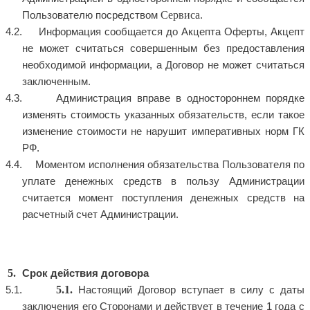
Сервиса
Пользователю посредством
.
Информация сообщается до Акцепта Оферты, Акцепт
не может считаться совершенным без предоставления
необходимой информации, а Договор не может считаться
заключенным.
Администрация вправе в одностороннем порядке
изменять стоимость указанных обязательств, если такое
изменение стоимости не нарушит императивных норм ГК
РФ.
Моментом исполнения обязательства Пользователя по
уплате денежных средств в пользу Администрации
считается момент поступления денежных средств на
расчетный счет Администрации.
Срок действия договора
5.1.
Настоящий Договор вступает в силу с даты
заключения его Сторонами и действует в течение 1 года с