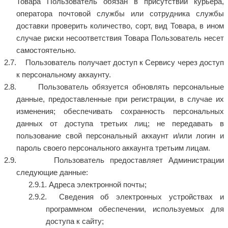
Товара Пользователь обязан в присутствии курьера,
оператора почтовой службы или сотрудника службы
доставки проверить количество, сорт, вид Товара, в ином
случае риски несоответствия Товара Пользователь несет
самостоятельно.
Пользователь получает доступ к Сервису через доступ
к персональному аккаунту.
Пользователь обязуется обновлять персональные
данные, предоставленные при регистрации, в случае их
изменения; обеспечивать сохранность персональных
данных от доступа третьих лиц; не передавать в
пользование свой персональный аккаунт и/или логин и
пароль своего персонального аккаунта третьим лицам.
Пользователь предоставляет Администрации
следующие данные:
Адреса электронной почты;
Сведения об электронных устройствах и
программном обеспечении, используемых для
доступа к сайту;