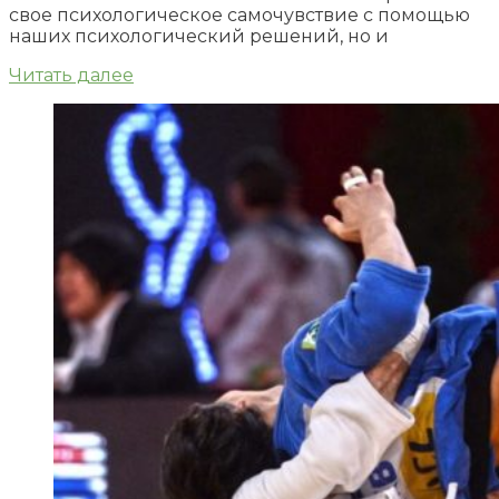
свое психологическое самочувствие с помощью
наших психологический решений, но и
Читать далее