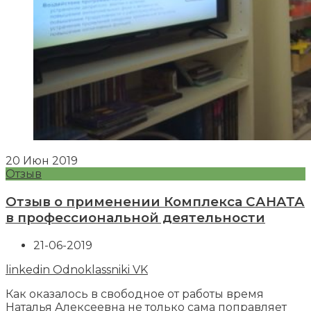
20
Июн
2019
Отзыв
Отзыв о применении Комплекса САНАТА
в профессиональной деятельности
21-06-2019
linkedin
Odnoklassniki
VK
Как оказалось в свободное от работы время
Наталья Алексеевна не только сама поправляет