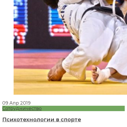
09
Апр
2019
Сотрудничество
Психотехнологии в спорте